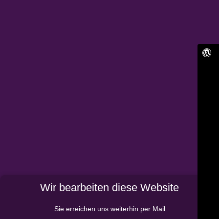
Wir bearbeiten diese Website
Sie erreichen uns weiterhin per Mail