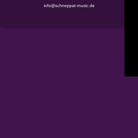
info@schneppat-music.de