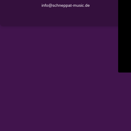
info@schneppat-music.de