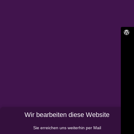
Wir bearbeiten diese Website
Sie erreichen uns weiterhin per Mail