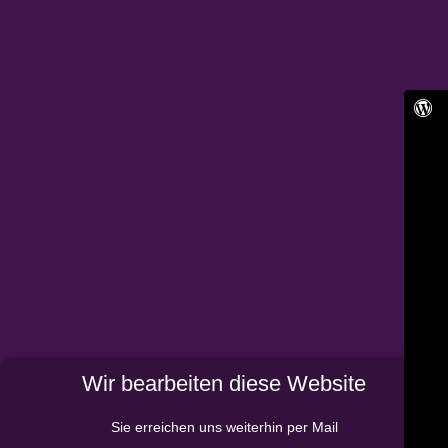
Wir bearbeiten diese Website
Sie erreichen uns weiterhin per Mail