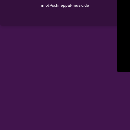
info@schneppat-music.de