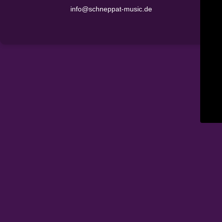
info@schneppat-music.de