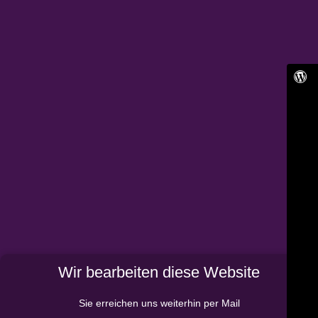
Wir bearbeiten diese Website
Sie erreichen uns weiterhin per Mail