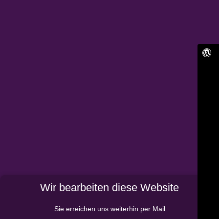
Wir bearbeiten diese Website
Sie erreichen uns weiterhin per Mail