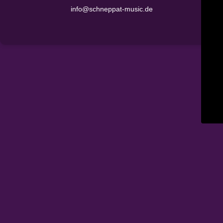
info@schneppat-music.de