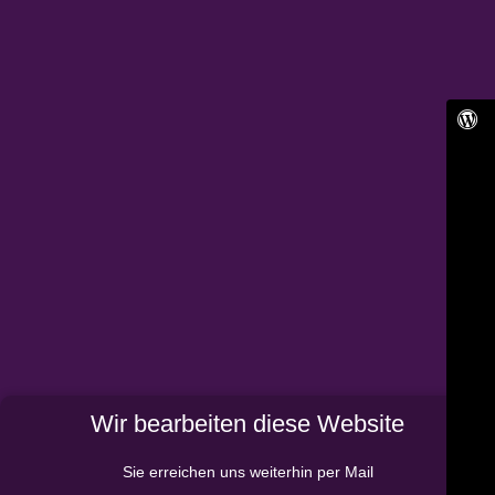
Wir bearbeiten diese Website
Sie erreichen uns weiterhin per Mail