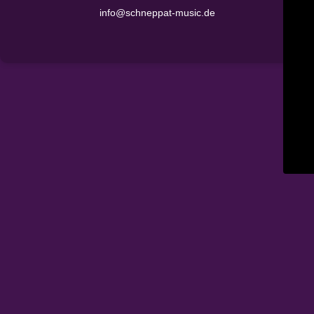
info@schneppat-music.de