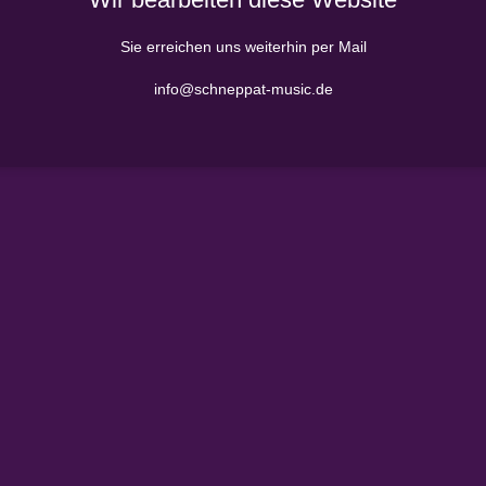
Sie erreichen uns weiterhin per Mail
info@schneppat-music.de