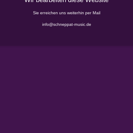
Sie erreichen uns weiterhin per Mail
info@schneppat-music.de